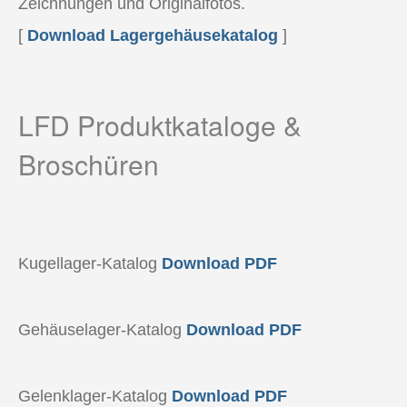
Zeichnungen und Originalfotos.
[
Download Lagergehäusekatalog
]
LFD Produktkataloge &
Broschüren
Kugellager-Katalog
Download PDF
Gehäuselager-Katalog
Download PDF
Gelenklager-Katalog
Download PDF