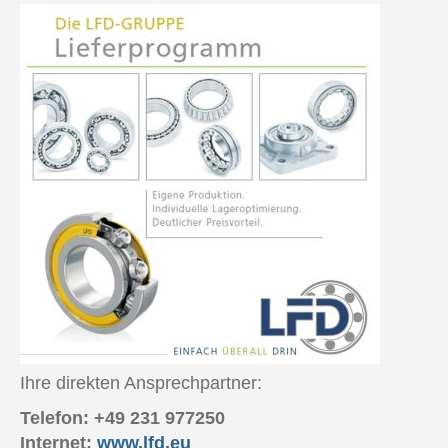
Ihre direkten Ansprechpartner:
Telefon: +49 231 977250
Internet:
www.lfd.eu