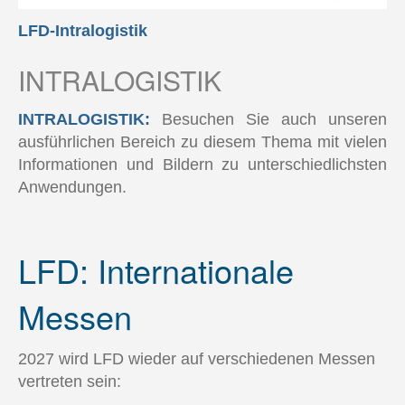
LFD-Intralogistik
INTRALOGISTIK
INTRALOGISTIK:
Besuchen Sie auch unseren
ausführlichen Bereich zu diesem Thema mit vielen
Informationen und Bildern zu unterschiedlichsten
Anwendungen.
LFD: Internationale
Messen
2027 wird LFD wieder auf verschiedenen Messen
vertreten sein: