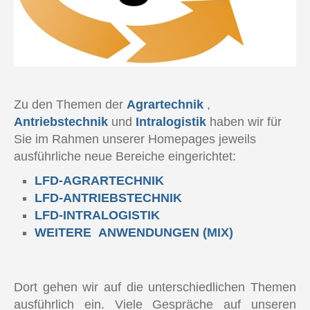
Zu den Themen der
Agrartechnik
,
Antriebstechnik
und
Intralogistik
haben wir für
Sie im Rahmen unserer Homepages jeweils
ausführliche neue Bereiche eingerichtet:
LFD-AGRARTECHNIK
LFD-ANTRIEBSTECHNIK
LFD-INTRALOGISTIK
WEITERE ANWENDUNGEN (MIX)
Dort gehen wir auf die unterschiedlichen Themen
ausführlich ein. Viele Gespräche auf unseren