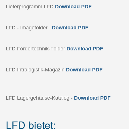
Lieferprogramm LFD
Download PDF
LFD - Imagefolder
Download PDF
LFD Fördertechnik-Folder
Download PDF
LFD Intralogistik-Magazin
Download PDF
LFD Lagergehäuse-Katalog -
Download PDF
LFD bietet: