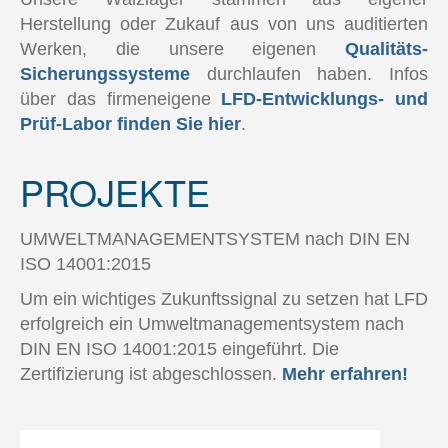
Herstellung oder Zukauf aus von uns auditierten
Werken, die unsere eigenen
Qualitäts-
Sicherungssysteme
durchlaufen haben. Infos
über das firmeneigene
LFD-Entwicklungs- und
Prüf-Labor finden Sie hier
.
PROJEKTE
UMWELTMANAGEMENTSYSTEM nach DIN EN
ISO 14001:2015
Um ein wichtiges Zukunftssignal zu setzen hat LFD
erfolgreich ein Umweltmanagementsystem nach
DIN EN ISO 14001:2015 eingeführt. Die
Zertifizierung ist abgeschlossen.
Mehr erfahren!