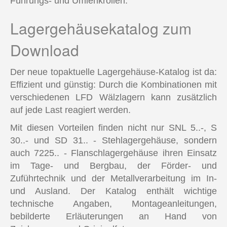
Führungs- und Umlenkrollen.
Lagergehäusekatalog zum
Download
Der neue topaktuelle Lagergehäuse-Katalog ist da:
Effizient und günstig: Durch die Kombinationen mit
verschiedenen LFD Wälzlagern kann zusätzlich
auf jede Last reagiert werden.
Mit diesen Vorteilen finden nicht nur SNL 5..-, S
30..- und SD 31.. - Stehlagergehäuse, sondern
auch 7225.. - Flanschlagergehäuse ihren Einsatz
im Tage- und Bergbau, der Förder- und
Zuführtechnik und der Metallverarbeitung im In-
und Ausland. Der Katalog enthält wichtige
technische Angaben, Montageanleitungen,
bebilderte Erläuterungen an Hand von