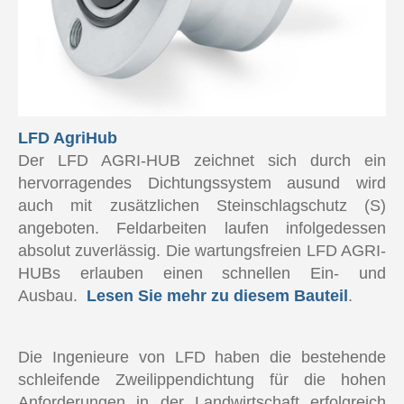
LFD AgriHub
Der LFD AGRI-HUB zeichnet sich durch ein
hervorragendes Dichtungssystem ausund wird
auch mit zusätzlichen Steinschlagschutz (S)
angeboten. Feldarbeiten laufen infolgedessen
absolut zuverlässig. Die wartungsfreien LFD AGRI-
HUBs erlauben einen schnellen Ein- und
Ausbau.
Lesen Sie mehr zu diesem Bauteil
.
Die Ingenieure von LFD haben die bestehende
schleifende Zweilippendichtung für die hohen
Anforderungen in der Landwirtschaft erfolgreich