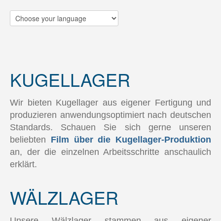
KUGELLAGER
Wir bieten Kugellager aus eigener Fertigung und
produzieren anwendungsoptimiert nach deutschen
Standards. Schauen Sie sich gerne unseren
beliebten
Film über die Kugellager-Produktion
an, der die einzelnen Arbeitsschritte anschaulich
erklärt.
WÄLZLAGER
Unsere Wälzlager stammen aus eigener