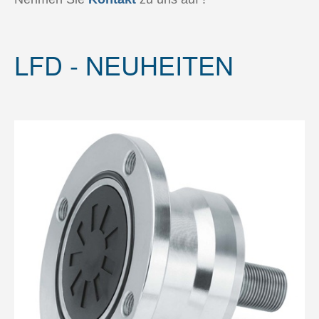
LFD - NEUHEITEN