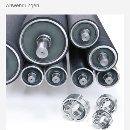
Anwendungen.