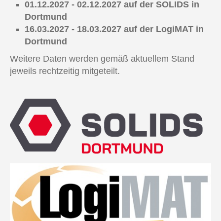
01.12.2027 - 02.12.2027 auf der SOLIDS in
Dortmund
16.03.2027 - 18.03.2027
auf der LogiMAT in
Dortmund
Weitere
Daten werden gemäß aktuellem Stand
jeweils rechtzeitig mitgeteilt.