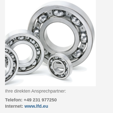
Ihre direkten Ansprechpartner:
Telefon: +49 231 977250
Internet:
www.lfd.eu