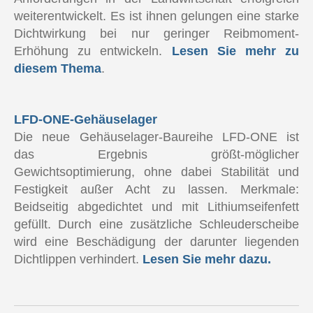
weiterentwickelt. Es ist ihnen gelungen eine starke
Dichtwirkung bei nur geringer Reibmoment-
Erhöhung zu entwickeln.
Lesen Sie mehr zu
diesem Thema
.
LFD-ONE-Gehäuselager
Die neue Gehäuselager-Baureihe LFD-ONE ist
das Ergebnis größt-möglicher
Gewichtsoptimierung, ohne dabei Stabilität und
Festigkeit außer Acht zu lassen. Merkmale:
Beidseitig abgedichtet und mit Lithiumseifenfett
gefüllt. Durch eine zusätzliche Schleuderscheibe
wird eine Beschädigung der darunter liegenden
Dichtlippen verhindert.
Lesen Sie mehr dazu.