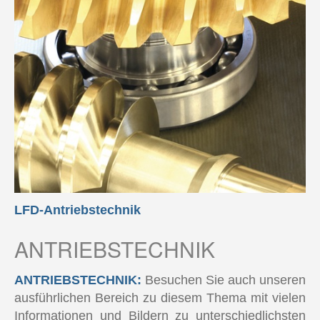
LFD-Antriebstechnik
ANTRIEBSTECHNIK
ANTRIEBSTECHNIK:
Besuchen Sie auch unseren
ausführlichen Bereich zu diesem Thema mit vielen
Informationen und Bildern zu unterschiedlichsten