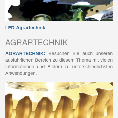
LFD-Agrartechnik
AGRARTECHNIK
AGRARTECHNIK:
Besuchen Sie auch unseren
ausführlichen Bereich zu diesem Thema mit vielen
Informationen und Bildern zu unterschiedlichsten
Anwendungen.