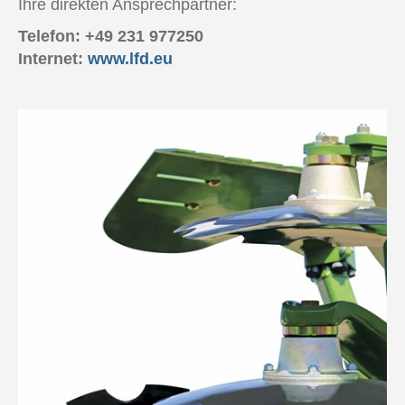
Ihre direkten Ansprechpartner:
Telefon: +49 231 977250
Internet:
www.lfd.eu