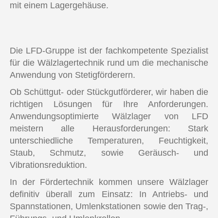
mit einem Lagergehäuse.
Die LFD-Gruppe ist der fachkompetente Spezialist
für die Wälzlagertechnik rund um die mechanische
Anwendung von Stetigförderern.
Ob Schüttgut- oder Stückgutförderer, wir haben die
richtigen Lösungen für Ihre Anforderungen.
Anwendungsoptimierte Wälzlager von LFD
meistern alle Herausforderungen: Stark
unterschiedliche Temperaturen, Feuchtigkeit,
Staub, Schmutz, sowie Geräusch- und
Vibrationsreduktion.
In der Fördertechnik kommen unsere Wälzlager
definitiv überall zum Einsatz: In Antriebs- und
Spannstationen, Umlenkstationen sowie den Trag-,