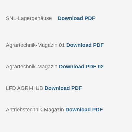
SNL-Lagergehäuse
Download PDF
Agrartechnik-Magazin 01
Download PDF
Agrartechnik-Magazin
Download PDF 02
LFD AGRI-HUB
Download PDF
Antriebstechnik-Magazin
Download PDF