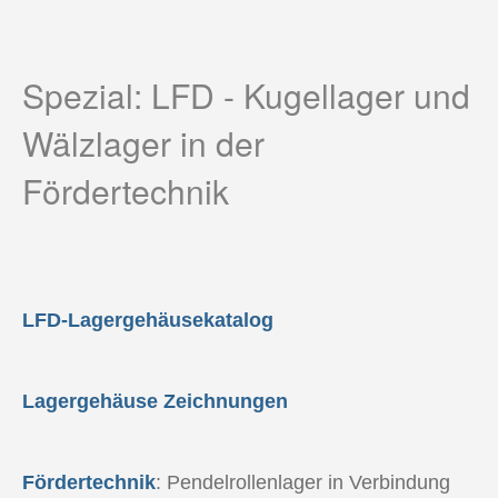
Spezial: LFD - Kugellager und
Wälzlager in der
Fördertechnik
LFD-Lagergehäusekatalog
Lagergehäuse Zeichnungen
Fördertechnik
: Pendelrollenlager in Verbindung