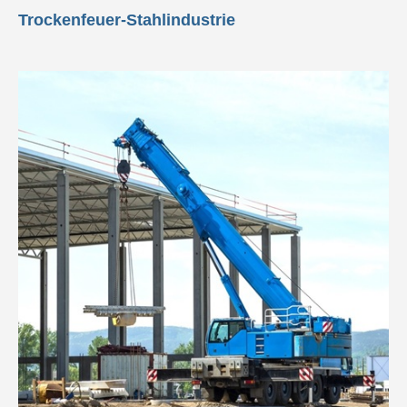
Trockenfeuer-Stahlindustrie