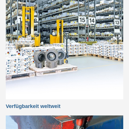
Verfügbarkeit weltweit