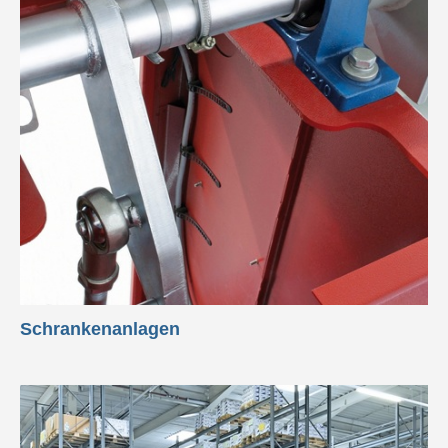
Schrankenanlagen