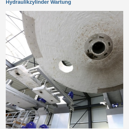
Hydraulikzylinder Wartung