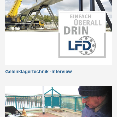
Gelenklagertechnik -Interview