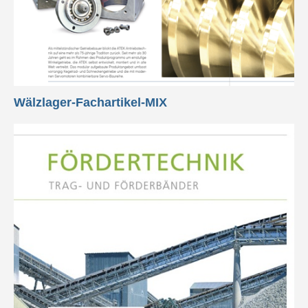
Wälzlager-Fachartikel-MIX