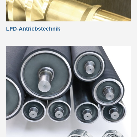
LFD-Antriebstechnik