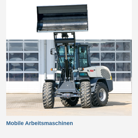
Mobile Arbeitsmaschinen