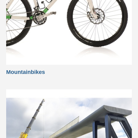
Mountainbikes