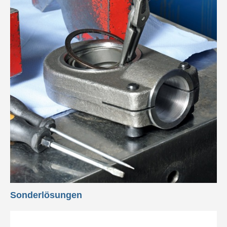
Sonderlösungen