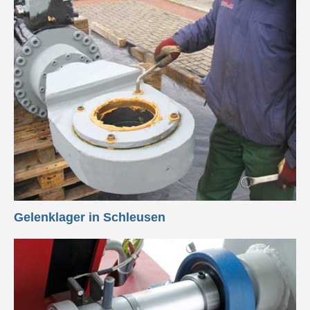
Gelenklager in Schleusen