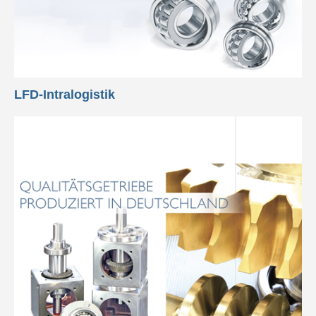
LFD-Intralogistik