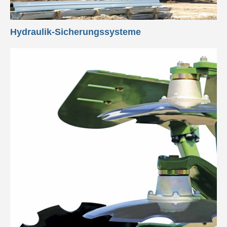
Hydraulik-Sicherungssysteme