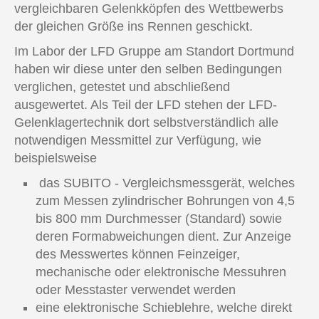
vergleichbaren Gelenkköpfen des Wettbewerbs
der gleichen Größe ins Rennen geschickt.
Im Labor der LFD Gruppe am Standort Dortmund
haben wir diese unter den selben Bedingungen
verglichen, getestet und abschließend
ausgewertet. Als Teil der LFD stehen der LFD-
Gelenklagertechnik dort selbstverständlich alle
notwendigen Messmittel zur Verfügung, wie
beispielsweise
das SUBITO - Vergleichsmessgerät, welches
zum Messen zylindrischer Bohrungen von 4,5
bis 800 mm Durchmesser (Standard) sowie
deren Formabweichungen dient. Zur Anzeige
des Messwertes können Feinzeiger,
mechanische oder elektronische Messuhren
oder Messtaster verwendet werden
eine elektronische Schieblehre, welche direkt