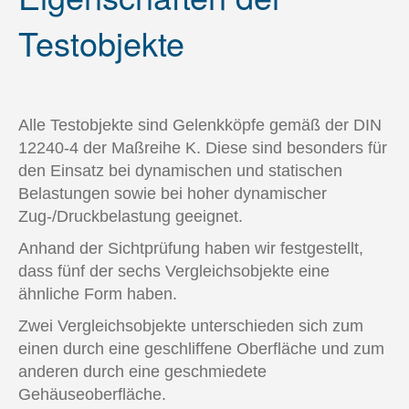
Testobjekte
Alle Testobjekte sind Gelenkköpfe gemäß der DIN
12240-4 der Maßreihe K. Diese sind besonders für
den Einsatz bei dynamischen und statischen
Belastungen sowie bei hoher dynamischer
Zug-/Druckbelastung geeignet.
Anhand der Sichtprüfung haben wir festgestellt,
dass fünf der sechs Vergleichsobjekte eine
ähnliche Form haben.
Zwei Vergleichsobjekte unterschieden sich zum
einen durch eine geschliffene Oberfläche und zum
anderen durch eine geschmiedete
Gehäuseoberfläche.