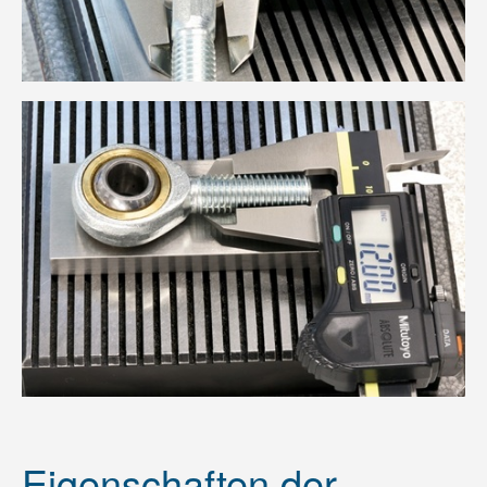
Eigenschaften der