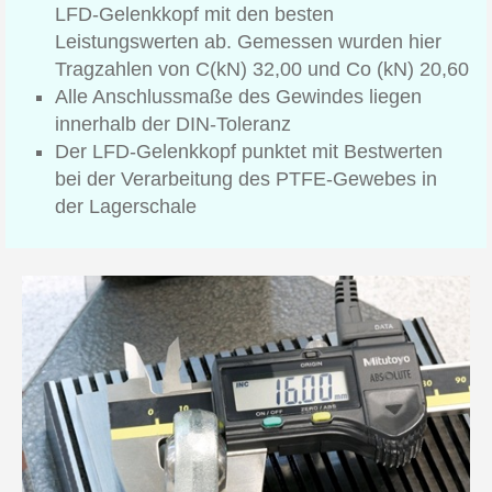
LFD-Gelenkkopf mit den besten
Leistungswerten ab. Gemessen wurden hier
Tragzahlen von C(kN) 32,00 und Co (kN) 20,60
Alle Anschlussmaße des Gewindes liegen
innerhalb der DIN-Toleranz
Der LFD-Gelenkkopf punktet mit Bestwerten
bei der Verarbeitung des PTFE-Gewebes in
der Lagerschale