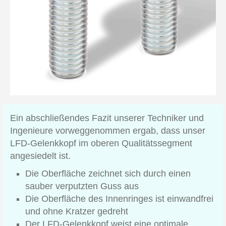
Ein abschließendes Fazit unserer Techniker und
Ingenieure vorweggenommen ergab, dass unser
LFD-Gelenkkopf im oberen Qualitätssegment
angesiedelt ist.
Die Oberfläche zeichnet sich durch einen
sauber verputzten Guss aus
Die Oberfläche des Innenringes ist einwandfrei
und ohne Kratzer gedreht
Der LFD-Gelenkkopf weist eine optimale