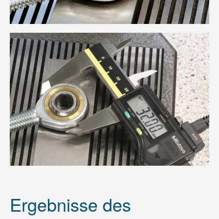
Ergebnisse des