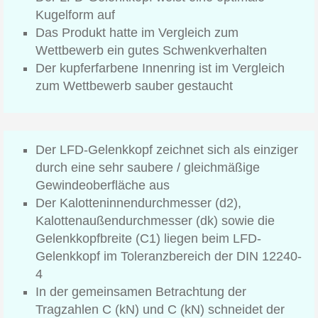
Kugelform auf
Das Produkt hatte im Vergleich zum
Wettbewerb ein gutes Schwenkverhalten
Der kupferfarbene Innenring ist im Vergleich
zum Wettbewerb sauber gestaucht
Der LFD-Gelenkkopf zeichnet sich als einziger
durch eine sehr saubere / gleichmäßige
Gewindeoberfläche aus
Der Kalotteninnendurchmesser (d2),
Kalottenaußendurchmesser (dk) sowie die
Gelenkkopfbreite (C1) liegen beim LFD-
Gelenkkopf im Toleranzbereich der DIN 12240-
4
In der gemeinsamen Betrachtung der
Tragzahlen C (kN) und C (kN) schneidet der