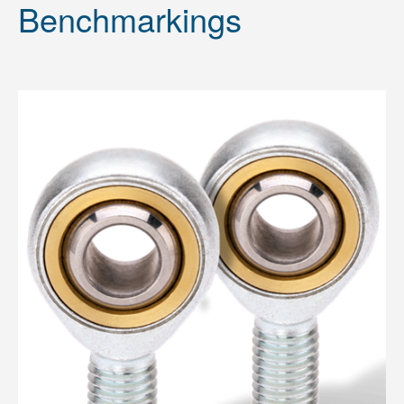
Benchmarkings