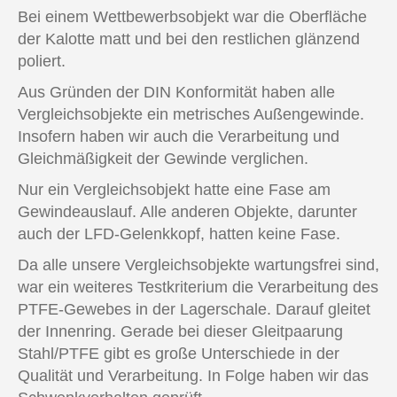
Bei einem Wettbewerbsobjekt war die Oberfläche
der Kalotte matt und bei den restlichen glänzend
poliert.
Aus Gründen der DIN Konformität haben alle
Vergleichsobjekte ein metrisches Außengewinde.
Insofern haben wir auch die Verarbeitung und
Gleichmäßigkeit der Gewinde verglichen.
Nur ein Vergleichsobjekt hatte eine Fase am
Gewindeauslauf. Alle anderen Objekte, darunter
auch der LFD-Gelenkkopf, hatten keine Fase.
Da alle unsere Vergleichsobjekte wartungsfrei sind,
war ein weiteres Testkriterium die Verarbeitung des
PTFE-Gewebes in der Lagerschale. Darauf gleitet
der Innenring. Gerade bei dieser Gleitpaarung
Stahl/PTFE gibt es große Unterschiede in der
Qualität und Verarbeitung. In Folge haben wir das