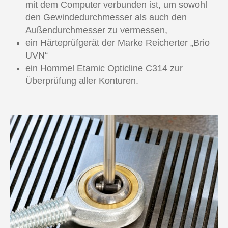
mit dem Computer verbunden ist, um sowohl
den Gewindedurchmesser als auch den
Außendurchmesser zu vermessen,
ein Härteprüfgerät der Marke Reicherter „Brio
UVN“
ein Hommel Etamic Opticline C314 zur
Überprüfung aller Konturen.