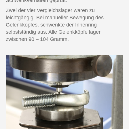
Schwenkverhalten geprüft.
Zwei der vier Vergleichslager waren zu
leichtgängig. Bei manueller Bewegung des
Gelenkkopfes, schwenkte der Innenring
selbstständig aus. Alle Gelenkköpfe lagen
zwischen 90 – 104 Gramm.