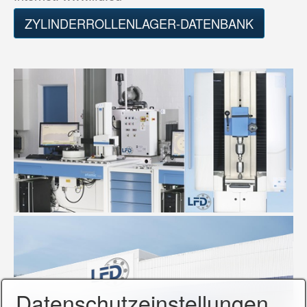
ZYLINDERROLLENLAGER-DATENBANK
Datenschutzeinstellungen